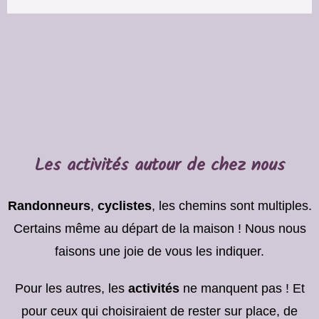
Les activités autour de chez nous
Randonneurs
,
cyclistes
, les chemins sont multiples.
Certains même au départ de la maison ! Nous nous
faisons une joie de vous les indiquer.
Pour les autres, les
activités
ne manquent pas ! Et
pour ceux qui choisiraient de rester sur place, de