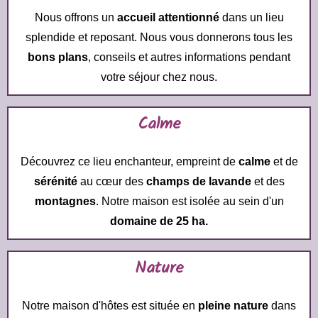
Nous offrons un
accueil attentionné
dans un lieu
splendide et reposant. Nous vous donnerons tous les
bons plans
, conseils et autres informations pendant
votre séjour chez nous.
Calme
Découvrez ce lieu enchanteur, empreint de
calme
et de
sérénité
au cœur des
champs de lavande
et des
montagnes
. Notre maison est isolée au sein d'un
domaine de 25 ha.
Nature
Notre maison d'hôtes est située en
pleine nature
dans