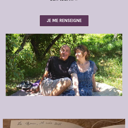
JE ME RENSEIGNE