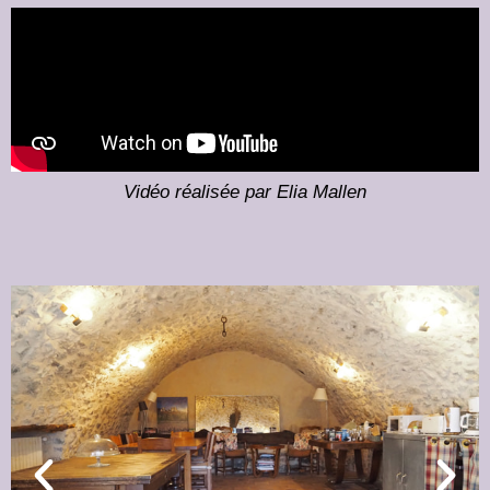
Vidéo réalisée par Elia Mallen