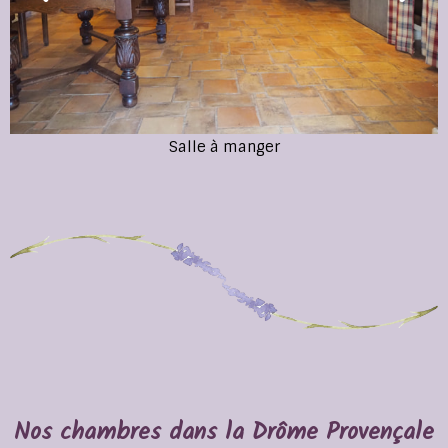
Salle à manger
Nos chambres dans la Drôme Provençale