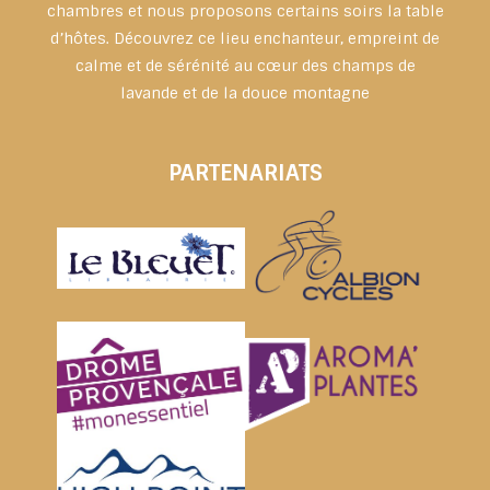
chambres et nous proposons certains soirs la table
d’hôtes. Découvrez ce lieu enchanteur, empreint de
calme et de sérénité au cœur des champs de
lavande et de la douce montagne
PARTENARIATS