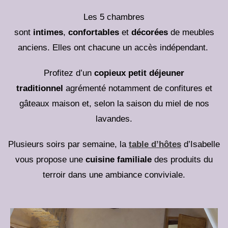
Les 5 chambres
sont
intimes
,
confortables
et
décorées
de meubles
anciens. Elles ont chacune un accès indépendant.
Profitez d’un
copieux petit déjeuner
traditionnel
agrémenté notamment de confitures et
gâteaux maison et, selon la saison du miel de nos
lavandes.
Plusieurs soirs par semaine, la
table d’hôtes
d’Isabelle
vous propose une
cuisine familiale
des produits du
terroir dans une ambiance conviviale.