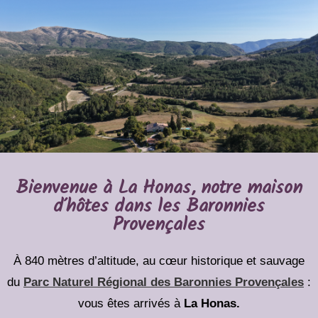
Bienvenue à La Honas, notre maison
d'hôtes dans les Baronnies
Provençales
À 840 mètres d’altitude, au cœur historique et sauvage
du
Parc Naturel Régional des Baronnies Provençales
:
vous êtes arrivés à
La Honas.