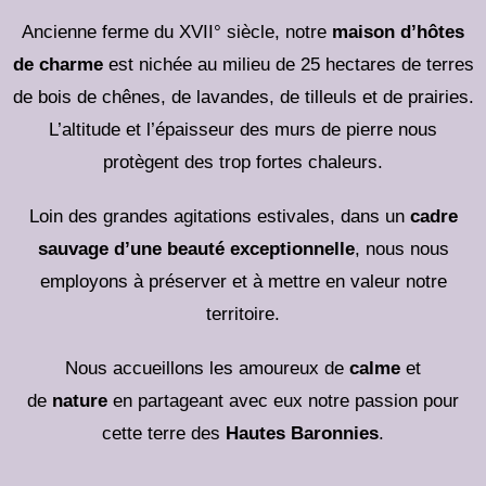
Ancienne ferme du XVII° siècle, notre
maison d’hôtes
de charme
est nichée au milieu de 25 hectares de terres
de bois de chênes, de lavandes, de tilleuls et de prairies.
L’altitude et l’épaisseur des murs de pierre nous
protègent des trop fortes chaleurs.
Loin des grandes agitations estivales, dans un
cadre
sauvage d’une beauté exceptionnelle
, nous nous
employons à préserver et à mettre en valeur notre
territoire.
Nous accueillons les amoureux de
calme
et
de
nature
en partageant avec eux notre passion pour
cette terre des
Hautes Baronnies
.