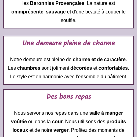
les
Baronnies Provençales
. La nature est
omniprésente
,
sauvage
et d'une beauté à couper le
souffle.
Une demeure pleine de charme
Notre demeure est pleine de
charme et de caractère
.
Les
chambres
sont joliment
décorées
et
confortables
.
Le style est en harmonie avec l'ensemble du bâtiment.
Des bons repas
Nous servons nos repas dans une
salle à manger
voûtée
ou dans la
cour
. Nous utilisons des
produits
locaux
et de notre
verger
. Profitez des moments de