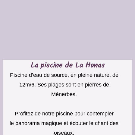
La piscine de La Honas
Piscine d’eau de source, en pleine nature, de
12m/6. Ses plages sont en pierres de
Ménerbes.
Profitez de notre piscine pour contempler
le panorama magique et écouter le chant des
oiseaux.