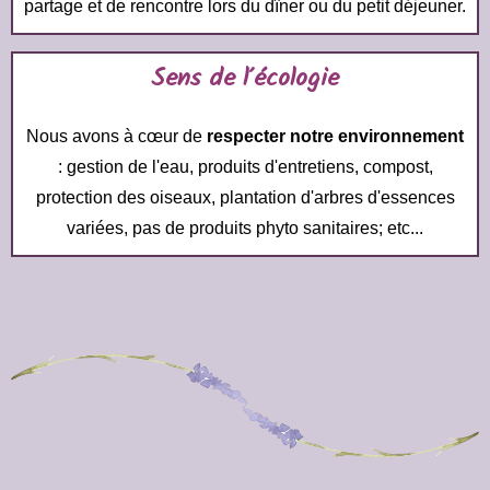
partage et de rencontre lors du dîner ou du petit déjeuner.
Sens de l'écologie
Nous avons à cœur de
respecter notre environnement
: gestion de l'eau, produits d'entretiens, compost,
protection des oiseaux, plantation d'arbres d'essences
variées, pas de produits phyto sanitaires; etc...