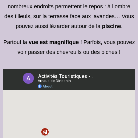
nombreux endroits permettent le repos : à l’ombre
des tilleuls, sur la terrasse face aux lavandes… Vous
pouvez aussi lézarder autour de la
piscine
.
Partout la
vue est magnifique
! Parfois, vous pouvez
voir passer des chevreuils ou des biches !