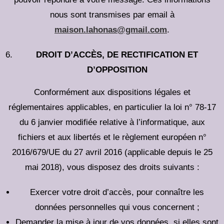
nous sont transmises par email à
maison.lahonas@gmail.com
.
DROIT D’ACCÈS, DE RECTIFICATION ET
D’OPPOSITION
Conformément aux dispositions légales et
réglementaires applicables, en particulier la loi n° 78-17
du 6 janvier modifiée relative à l’informatique, aux
fichiers et aux libertés et le règlement européen n°
2016/679/UE du 27 avril 2016 (applicable depuis le 25
mai 2018), vous disposez des droits suivants :
Exercer votre droit d’accès, pour connaître les
données personnelles qui vous concernent ;
Demander la mise à jour de vos données, si elles sont