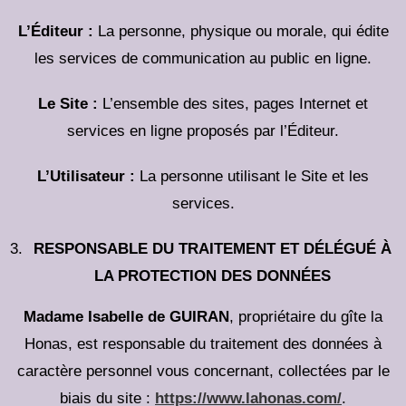
L’Éditeur :
La personne, physique ou morale, qui édite
les services de communication au public en ligne.
Le Site :
L’ensemble des sites, pages Internet et
services en ligne proposés par l’Éditeur.
L’Utilisateur :
La personne utilisant le Site et les
services.
RESPONSABLE DU TRAITEMENT ET DÉLÉGUÉ À
LA PROTECTION DES DONNÉES
Madame Isabelle de GUIRAN
, propriétaire du gîte la
Honas, est responsable du traitement des données à
caractère personnel vous concernant, collectées par le
biais du site :
https://www.lahonas.com/
.