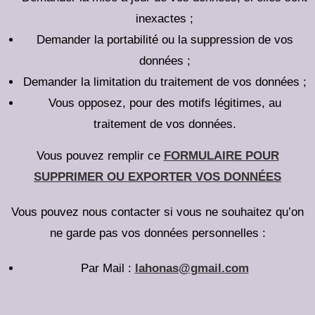
inexactes ;
Demander la portabilité ou la suppression de vos
données ;
Demander la limitation du traitement de vos données ;
Vous opposez, pour des motifs légitimes, au
traitement de vos données.
Vous pouvez remplir ce
FORMULAIRE POUR
SUPPRIMER OU EXPORTER VOS DONNÉES
Vous pouvez nous contacter si vous ne souhaitez qu’on
ne garde pas vos données personnelles :
Par Mail :
lahonas@gmail.com