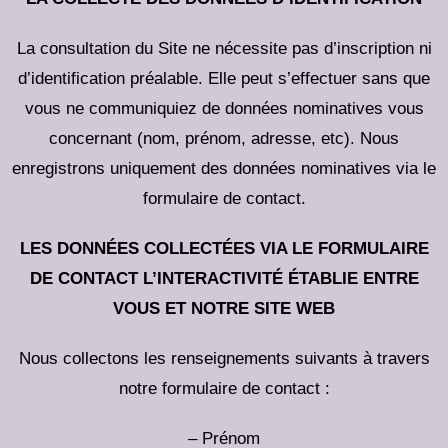
La consultation du Site ne nécessite pas d’inscription ni
d’identification préalable. Elle peut s’effectuer sans que
vous ne communiquiez de données nominatives vous
concernant (nom, prénom, adresse, etc). Nous
enregistrons uniquement des données nominatives via le
formulaire de contact.
LES DONNÉES COLLECTÉES VIA LE FORMULAIRE
DE CONTACT L’INTERACTIVITÉ ÉTABLIE ENTRE
VOUS ET NOTRE SITE WEB
Nous collectons les renseignements suivants à travers
notre formulaire de contact :
– Prénom