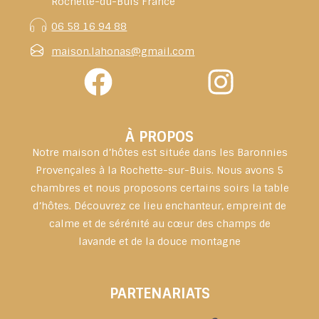
Rochette-du-Buis France
06 58 16 94 88
maison.lahonas@gmail.com
À PROPOS
Notre maison d’hôtes est située dans les Baronnies
Provençales à la Rochette-sur-Buis. Nous avons 5
chambres et nous proposons certains soirs la table
d’hôtes. Découvrez ce lieu enchanteur, empreint de
calme et de sérénité au cœur des champs de
lavande et de la douce montagne
PARTENARIATS