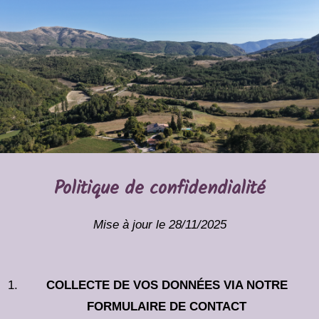
Politique de confidendialité
Mise à jour le 28/11/2025
COLLECTE DE VOS DONNÉES VIA NOTRE
FORMULAIRE DE CONTACT