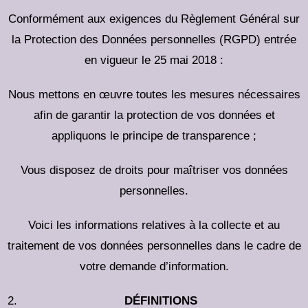
Conformément aux exigences du Règlement Général sur
la Protection des Données personnelles (RGPD) entrée
en vigueur le 25 mai 2018 :
Nous mettons en œuvre toutes les mesures nécessaires
afin de garantir la protection de vos données et
appliquons le principe de transparence ;
Vous disposez de droits pour maîtriser vos données
personnelles.
Voici les informations relatives à la collecte et au
traitement de vos données personnelles dans le cadre de
votre demande d’information.
DÉFINITIONS