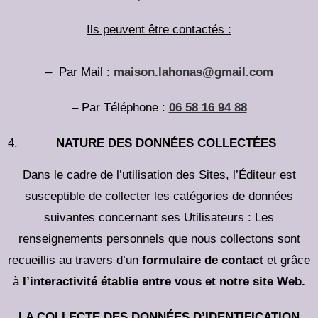
Ils peuvent être contactés :
– Par Mail :
maison.lahonas@gmail.com
– Par Téléphone :
06 58 16 94 88
NATURE DES DONNÉES COLLECTÉES
Dans le cadre de l’utilisation des Sites, l’Éditeur est
susceptible de collecter les catégories de données
suivantes concernant ses Utilisateurs : Les
renseignements personnels que nous collectons sont
recueillis au travers d’un
formulaire de contact
et grâce
à
l’interactivité établie entre vous et notre site Web.
LA COLLECTE DES DONNÉES D’IDENTIFICATION