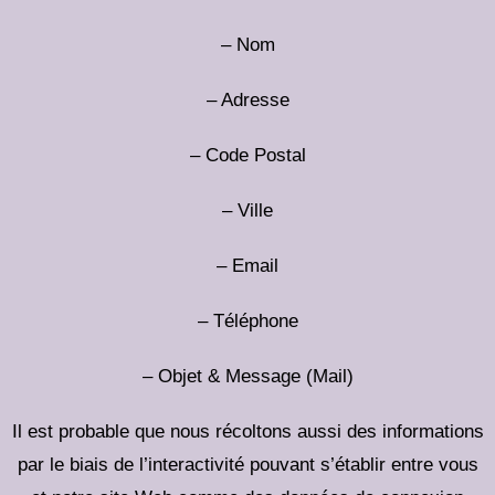
– Nom
– Adresse
– Code Postal
– Ville
– Email
– Téléphone
– Objet & Message (Mail)
Il est probable que nous récoltons aussi des informations
par le biais de l’interactivité pouvant s’établir entre vous